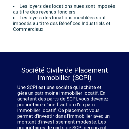
Les loyers des locations nues sont imposés
au titre des revenus fonciers
Les loyers des locations meublées sont
imposés au titre des Bénéfices Industriels et
Commerciaux
Société Civile de Placement
Immobilier (SCPI)
Une SCPI est une société qui achète et
gère un patrimoine immobilier locatif. En
achetant des parts de SCPI, vous devenez
propriétaire d'une fraction d'un parc
immobilier locatif. Ce placement vous
permet d’investir dans l’immobilier avec un
montant d’investissement modeste. Les
propriétaires de parts de SCPI perçoivent